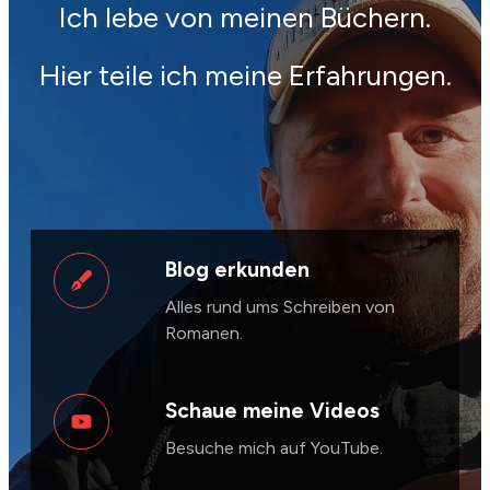
Ich lebe von meinen Büchern.
Hier teile ich meine Erfahrungen.
Blog erkunden
Alles rund ums Schreiben von
Romanen.
Schaue meine Videos
Besuche mich auf YouTube.