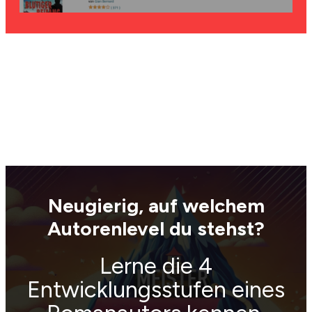
Neugierig, auf welchem
Autorenlevel du stehst?
Lerne die 4
Entwicklungsstufen eines