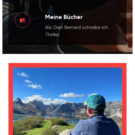
Meine Bücher
Als Gian Bernard schreibe ich
Thriller.