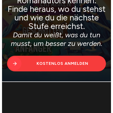
Romanautors kennen.
Finde heraus, wo du stehst
und wie du die nächste
Stufe erreichst.
Damit du weißt, was du tun
musst, um besser zu werden.
KOSTENLOS ANMELDEN