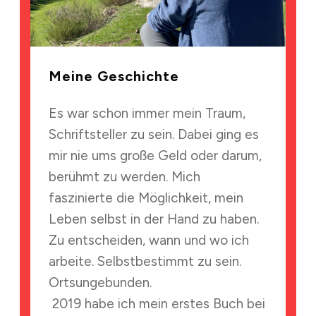
Meine Geschichte
Es war schon immer mein Traum,
Schriftsteller zu sein. Dabei ging es
mir nie ums große Geld oder darum,
berühmt zu werden. Mich
faszinierte die Möglichkeit, mein
Leben selbst in der Hand zu haben.
Zu entscheiden, wann und wo ich
arbeite. Selbstbestimmt zu sein.
Ortsungebunden.
2019 habe ich mein erstes Buch bei