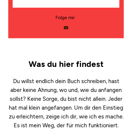
Folge mir:
Was du hier findest
Du willst endlich dein Buch schreiben, hast
aber keine Ahnung, wo und, wie du anfangen
sollst? Keine Sorge, du bist nicht allein. Jeder
hat mal klein angefangen. Um dir den Einstieg
zu erleichtern, zeige ich dir, wie ich es mache.
Es ist mein Weg, der für mich funktioniert.