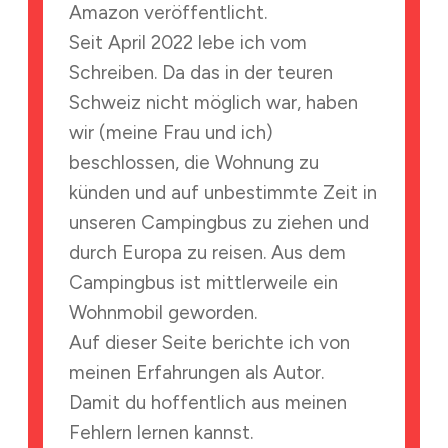
Amazon veröffentlicht.
Seit April 2022 lebe ich vom
Schreiben. Da das in der teuren
Schweiz nicht möglich war, haben
wir (meine Frau und ich)
beschlossen, die Wohnung zu
künden und auf unbestimmte Zeit in
unseren Campingbus zu ziehen und
durch Europa zu reisen. Aus dem
Campingbus ist mittlerweile ein
Wohnmobil geworden.
Auf dieser Seite berichte ich von
meinen Erfahrungen als Autor.
Damit du hoffentlich aus meinen
Fehlern lernen kannst.