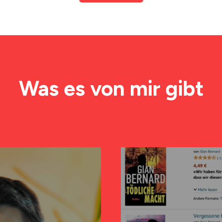
Was es von mir gibt