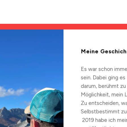
Meine Geschich
Es war schon immer
sein. Dabei ging es
darum, berühmt zu 
Möglichkeit, mein 
Zu entscheiden, wa
Selbstbestimmt zu
2019 habe ich mei