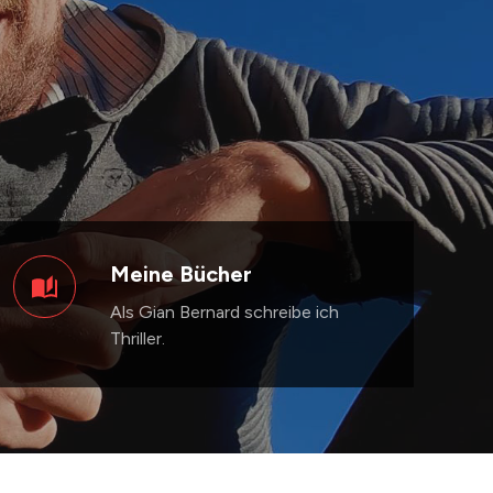
Meine Bücher
Als Gian Bernard schreibe ich
Thriller.