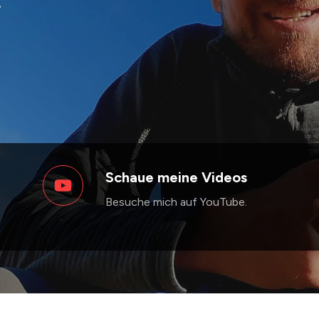
.
Schaue meine Videos
Besuche mich auf YouTube.