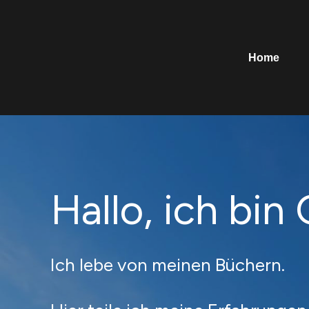
Home
Hallo, ich bin
Ich lebe von meinen Büchern.