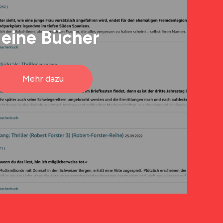
eine Bücher
Mehr dazu