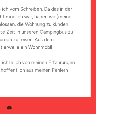
e ich vom Schreiben. Da das in der
ht möglich war, haben wir (meine
hlossen, die Wohnung zu künden
te Zeit in unseren Campingbus zu
uropa zu reisen. Aus dem
tlerweile ein Wohnmobil
erichte ich von meinen Erfahrungen
u hoffentlich aus meinen Fehlern