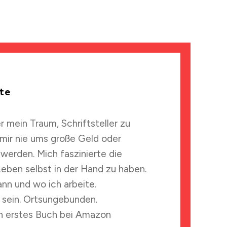
te
 mein Traum, Schriftsteller zu
 mir nie ums große Geld oder
werden. Mich faszinierte die
Leben selbst in der Hand zu haben.
nn und wo ich arbeite.
 sein. Ortsungebunden.
n erstes Buch bei Amazon