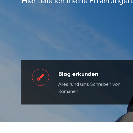
Hier teile ich meine Erfahrungen
Blog erkunden
Alles rund ums Schreiben von
Romanen.